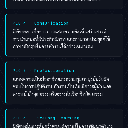
PLO 4 · Communication
มีทักษะการสื่อสาร การแสดงความคิดเห็นสร้างสรรค์
การนำเสนอที่มีประสิทธิภาพ และสามารถประยุกต์ใช้
ภาษาอังกฤษในการทำงานได้อย่างเหมาะสม
PLO 5 · Professionalism
แสดงความเป็นมืออาชีพและความทุ่มเท มุ่งมั่นรับผิด
ชอบในการปฏิบัติงาน ทำงานเป็นทีม มีภาวะผู้นำ และ
ตระหนักถึงคุณธรรมจริยธรรมในวิชาชีพวิศวกรรม
PLO 6 · Lifelong Learning
มีทักษะในการค้นคว้าหาองค์ความรู้ในการพัฒนาตัวเอง