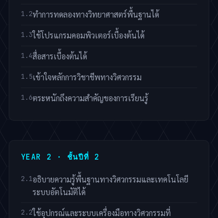
ทำการทดลองทางวิทยาศาสตร์พื้นฐานได้
ใช้โปรแกรมคอมพิวเตอร์เบื้องต้นได้
สื่อสารเบื้องต้นได้
เข้าใจหลักการวิชาชีพทางวิศวกรรม
ตระหนักถึงความสำคัญของการเรียนรู้
YEAR 2 · ชั้นปีที่ 2
อธิบายความรู้พื้นฐานทางวิศวกรรมและเทคโนโลยี
ระบบอัตโนมัติได้
ใช้อุปกรณ์และระบบเครื่องมือทางวิศวกรรมที่