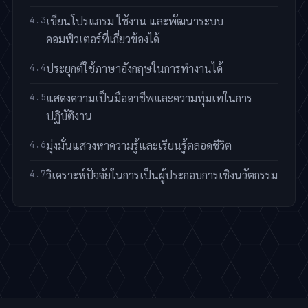
เขียนโปรแกรม ใช้งาน และพัฒนาระบบ
คอมพิวเตอร์ที่เกี่ยวข้องได้
ประยุกต์ใช้ภาษาอังกฤษในการทำงานได้
แสดงความเป็นมืออาชีพและความทุ่มเทในการ
ปฏิบัติงาน
มุ่งมั่นแสวงหาความรู้และเรียนรู้ตลอดชีวิต
วิเคราะห์ปัจจัยในการเป็นผู้ประกอบการเชิงนวัตกรรม