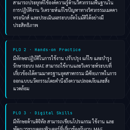
สามารถประยุกต์ใช้องค์ความรู้ด้านวิศวกรรมพื้นฐานใน
การปฏิบัติงาน วิเคราะห์แก้ไขปัญหาทางวิศวกรรมเมคคา
ทรอนิกส์ และประเมินผลระบบอัตโนมัติได้อย่างมี
ประสิทธิภาพ
PLO 2 · Hands-on Practice
มีทักษะปฏิบัติในการใช้งาน ปรับปรุง แก้ไข และบำรุง
รักษาระบบ MAE สามารถใช้งานและวิเคราะห์ระบบที่
เกี่ยวข้องได้ตามมาตรฐานอุตสาหกรรม มีศักยภาพในการ
ออกแบบนวัตกรรมโดยคำนึงถึงความปลอดภัยและสิ่ง
แวดล้อม
PLO 3 · Digital Skills
มีทักษะด้านดิจิทัล สามารถเขียนโปรแกรม ใช้งาน และ
พัฒนาระบบคอมพิวเตอร์ที่เกี่ยวข้องกับงาน MAE