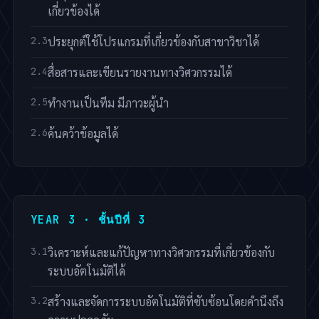
เกี่ยวข้องได้
ประยุกต์ใช้โปรแกรมที่เกี่ยวข้องกับสาขาวิชาได้
สื่อสารและเขียนรายงานทางวิศวกรรมได้
ทำงานเป็นทีม มีภาวะผู้นำ
ค้นคว้าข้อมูลได้
YEAR 3 · ชั้นปีที่ 3
วิเคราะห์และแก้ปัญหาทางวิศวกรรมที่เกี่ยวข้องกับ
ระบบอัตโนมัติได้
สร้างและจัดการระบบอัตโนมัติที่ซับซ้อนโดยคำนึงถึง