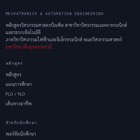
MECHATRONICS & AUTOMATION ENGINEERING
หลักสูตรวิศวกรรมศาสตรบัณฑิต สาขาวิชาวิศวกรรมเมคคาทรอนิกส์
และระบบอัตโนมัติ
ภาควิชาวิศวกรรมไฟฟ้าและอิเล็กทรอนิกส์ คณะวิศวกรรมศาสตร์
มหาวิทยาลัยอุบลราชธานี
หลักสูตร
หลักสูตร
แผนการศึกษา
PLO / YLO
เส้นทางอาชีพ
สำหรับนักศึกษา
พอร์ทัลนักศึกษา