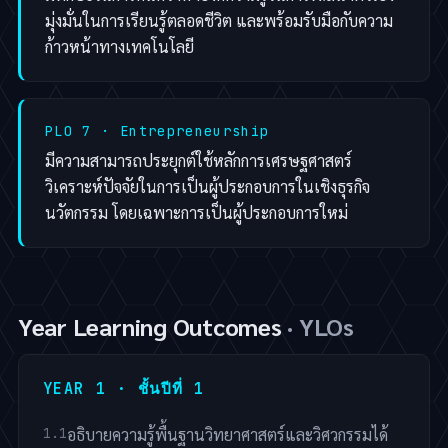
มุ่งมั่นในการเรียนรู้ตลอดชีวิต และพร้อมรับมือกับความ
ก้าวหน้าทางเทคโนโลยี
PLO 7 · Entrepreneurship
มีความสามารถประยุกต์ใช้หลักการเศรษฐศาสตร์
วิเคราะห์ปัจจัยในการเป็นผู้ประกอบการในเชิงธุรกิจ
นวัตกรรม โดยเฉพาะการเป็นผู้ประกอบการใหม่
Year Learning Outcomes
· YLOs
YEAR 1 · ชั้นปีที่ 1
อธิบายความรู้พื้นฐานวิทยาศาสตร์และวิศวกรรมได้