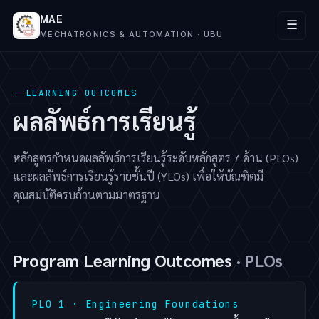
MAE
☰
MECHATRONICS & AUTOMATION · UBU
LEARNING OUTCOMES
ผลลัพธ์การเรียนรู้
หลักสูตรกำหนดผลลัพธ์การเรียนรู้ระดับหลักสูตร 7 ด้าน (PLOs)
และผลลัพธ์การเรียนรู้รายชั้นปี (YLOs) เพื่อให้บัณฑิตมี
คุณสมบัติครบถ้วนตามมาตรฐาน
Program Learning Outcomes
· PLOs
PLO 1 · Engineering Foundations