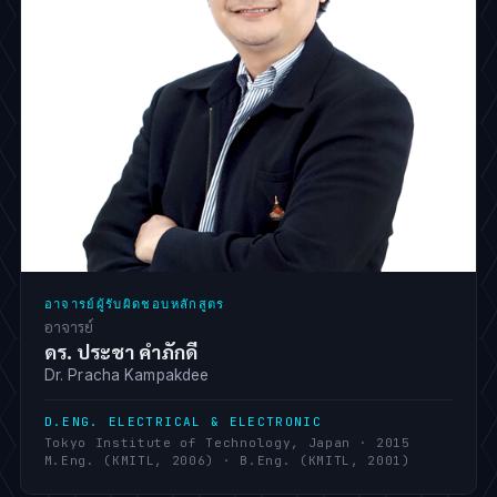
อาจารย์ผู้รับผิดชอบหลักสูตร
อาจารย์
ดร. ประชา คำภักดี
Dr. Pracha Kampakdee
D.ENG. ELECTRICAL & ELECTRONIC
Tokyo Institute of Technology, Japan · 2015
M.Eng. (KMITL, 2006) · B.Eng. (KMITL, 2001)