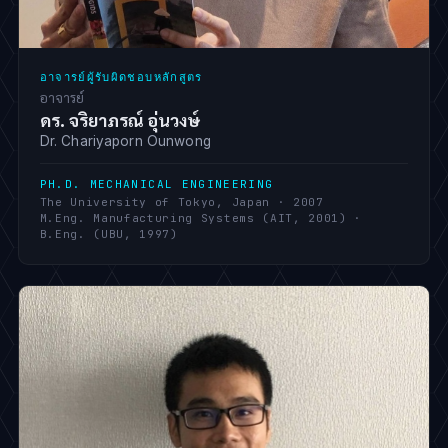
อาจารย์ผู้รับผิดชอบหลักสูตร
อาจารย์
ดร. จริยาภรณ์ อุ่นวงษ์
Dr. Chariyaporn Ounwong
PH.D. MECHANICAL ENGINEERING
The University of Tokyo, Japan · 2007
M.Eng. Manufacturing Systems (AIT, 2001) ·
B.Eng. (UBU, 1997)