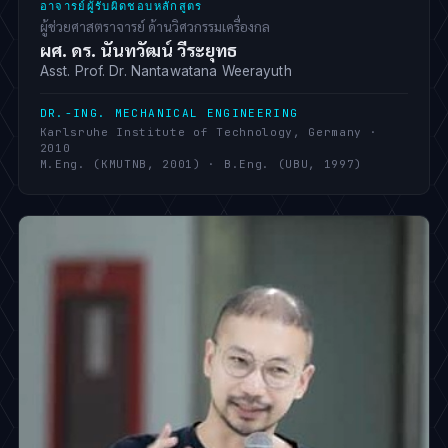
อาจารย์ผู้รับผิดชอบหลักสูตร
ผู้ช่วยศาสตราจารย์ ด้านวิศวกรรมเครื่องกล
ผศ. ดร. นันทวัฒน์ วีระยุทธ
Asst. Prof. Dr. Nantawatana Weerayuth
DR.-ING. MECHANICAL ENGINEERING
Karlsruhe Institute of Technology, Germany ·
2010
M.Eng. (KMUTNB, 2001) · B.Eng. (UBU, 1997)