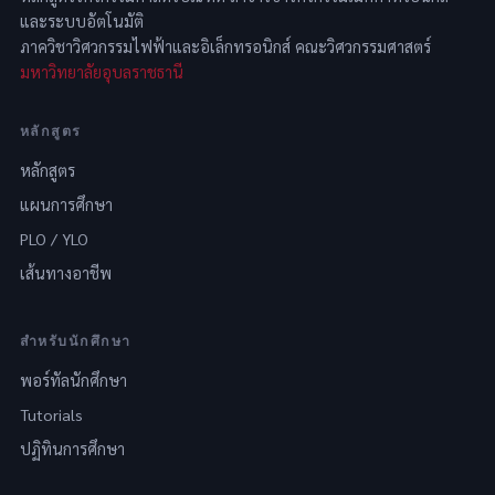
และระบบอัตโนมัติ
ภาควิชาวิศวกรรมไฟฟ้าและอิเล็กทรอนิกส์ คณะวิศวกรรมศาสตร์
มหาวิทยาลัยอุบลราชธานี
หลักสูตร
หลักสูตร
แผนการศึกษา
PLO / YLO
เส้นทางอาชีพ
สำหรับนักศึกษา
พอร์ทัลนักศึกษา
Tutorials
ปฏิทินการศึกษา